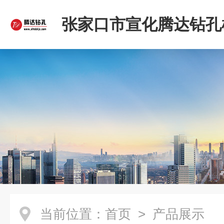
张家口市宣化腾达钻孔
限公司
当前位置：
首页
> 产品展示