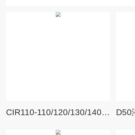
CIR110-110/120/130/140/150钻头低风压钎头