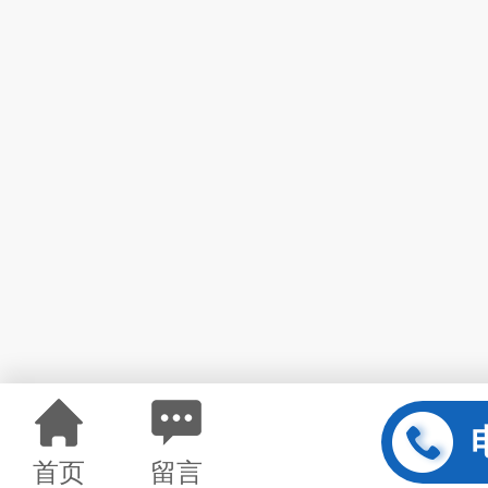
首页
留言