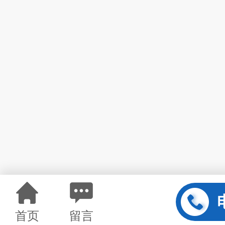
首页
留言