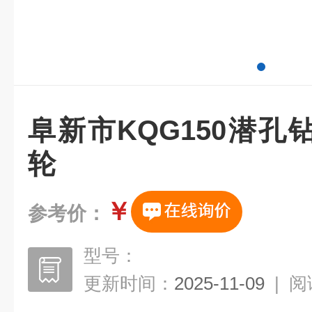
阜新市KQG150潜
轮
￥
参考价：
型号：
更新时间：
2025-11-09
|
阅