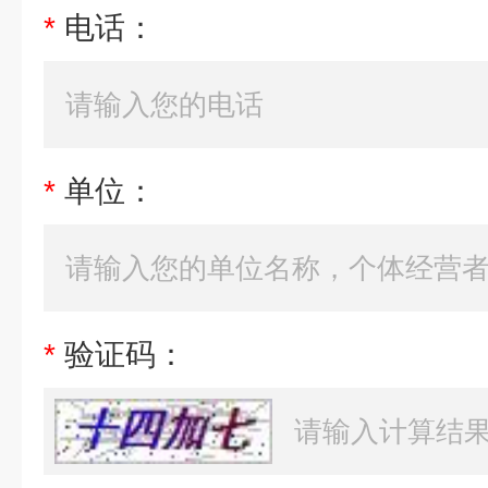
*
电话：
*
单位：
*
验证码：