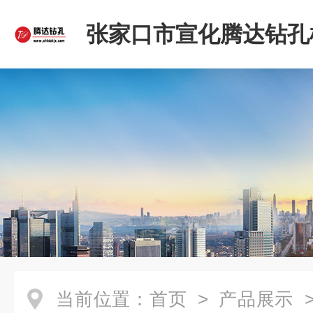
张家口市宣化腾达钻孔
限公司
当前位置：
首页
>
产品展示