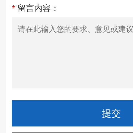
*
留言内容：