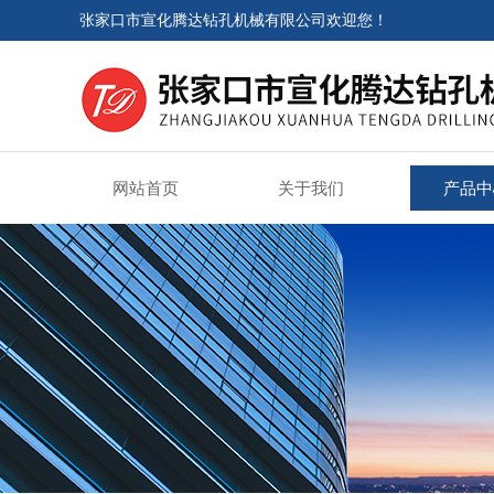
张家口市宣化腾达钻孔机械有限公司欢迎您！
网站首页
关于我们
产品中