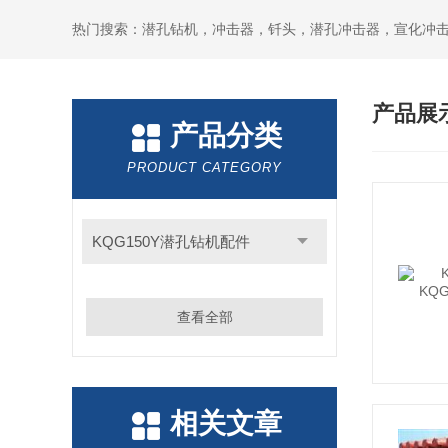
产品展
产品分类
PRODUCT CATEGORY
KQG150Y潜孔钻机配件
查看全部
相关文章