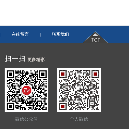
在线留言
联系我们
|
|
扫一扫
更多精彩
微信公众号
个人微信