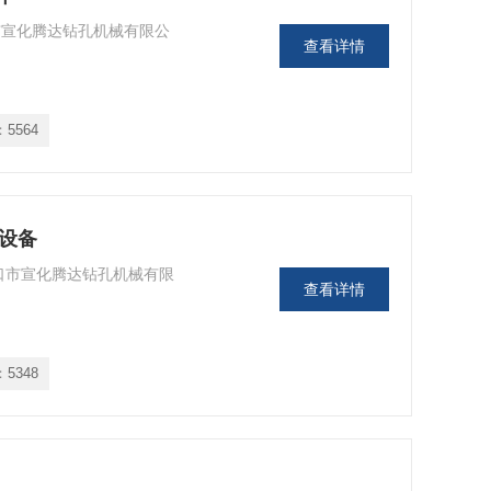
口市宣化腾达钻孔机械有限公
查看详情
：
5564
套设备
家口市宣化腾达钻孔机械有限
查看详情
：
5348