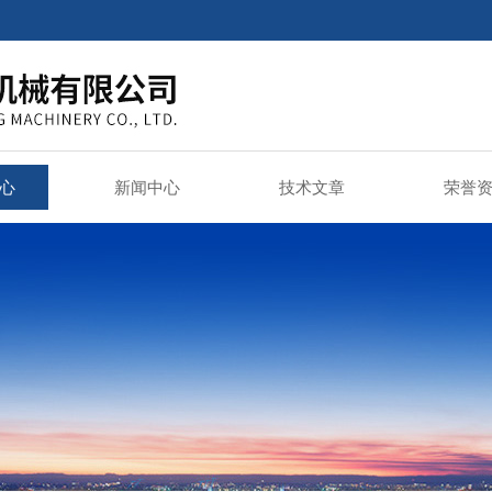
心
新闻中心
技术文章
荣誉