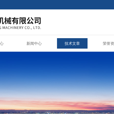
心
新闻中心
技术文章
荣誉