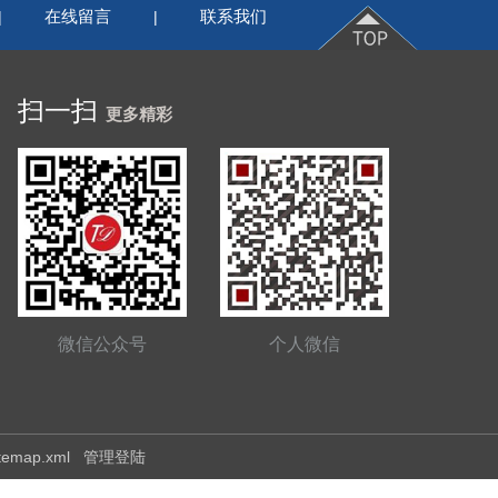
在线留言
联系我们
|
|
扫一扫
更多精彩
微信公众号
个人微信
itemap.xml
管理登陆