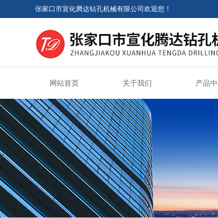
张家口市宣化腾达钻孔机械有限公司欢迎您！
网站首页
关于我们
产品中