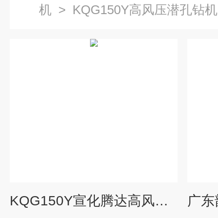
机
>
KQG150Y高风压潜孔钻机
KQG150Y宣化腾达高风压电动潜孔钻机