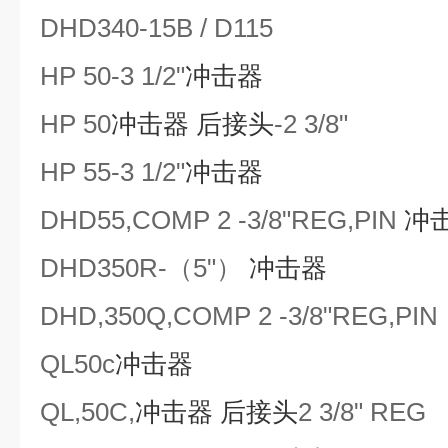
DHD340-15B / D115
HP 50-3 1/2"
冲击器
HP 50
冲击器
后接头
-2 3/8"
HP 55-3 1/2"
冲击器
DHD55,COMP 2 -3/8"REG,PIN
冲
DHD350R-（5"）
冲击器
DHD,350Q,COMP 2 -3/8"REG,PIN
QL
50c
冲击器
QL,
50C
,
冲击器
后接头
2 3/8" REG