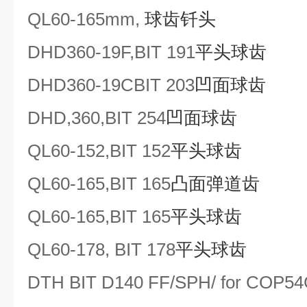
QL60
-165mm
,
球齿钎头
DHD360
-
19F
,BIT 191
平头球齿
DHD360
-
19C
BIT 203
凹面球齿
DHD,360,BIT 254
凹面球齿
QL60-152,BIT 152
平头球齿
QL60-165,BIT 165
凸面弹道齿
QL60-165,BIT 165
平头球齿
QL60-178, BIT 178
平头球齿
DTH BIT D140 FF/SPH/ for COP5