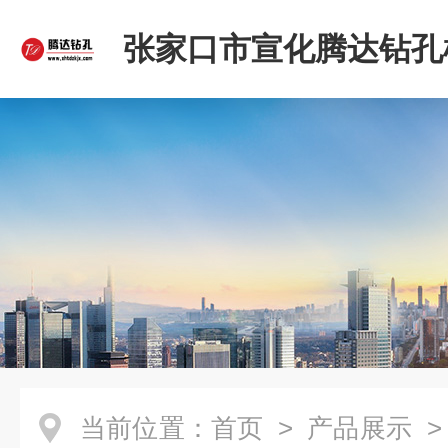
张家口市宣化腾达钻孔
限公司
当前位置：
首页
>
产品展示