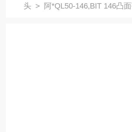
头
> 阿*QL50-146,BIT 146