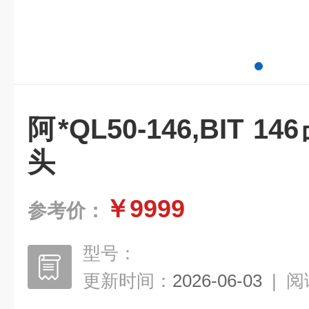
阿*QL50-146,BIT 
头
￥9999
参考价：
型号：
更新时间：
2026-06-03
|
阅