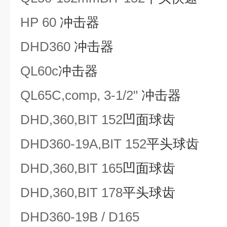
HP 60
冲击器
DHD360
冲击器
QL
60c
冲击器
QL
65C
,comp, 3-1/2"
冲击器
DHD,360,BIT 152
凹面球齿
DHD360
-19A
,BIT 152
平头球齿
DHD,360,BIT 165
凹面球齿
DHD,360,BIT 178
平头球齿
DHD360-19B / D165