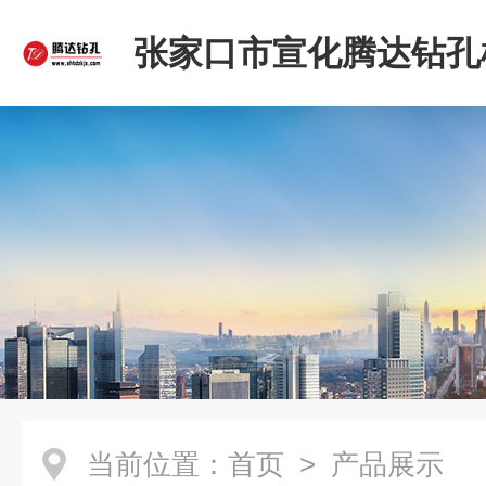
张家口市宣化腾达钻孔
限公司
当前位置：
首页
> 产品展示