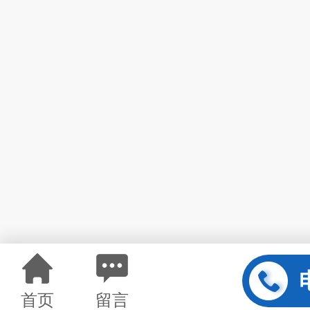
首页
留言