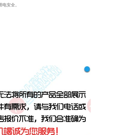
用电安全。