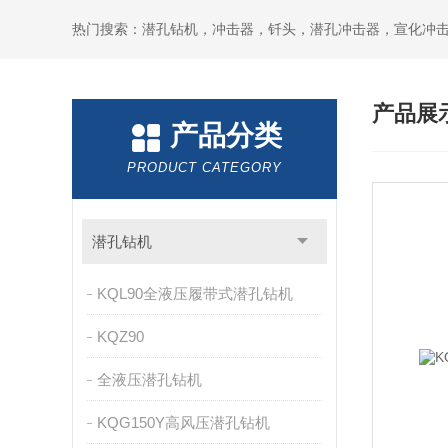
产品展
产品分类
PRODUCT CATEGORY
潜孔钻机
KQL90全液压履带式潜孔钻机
KQZ90
全液压潜孔钻机
KQG150Y高风压潜孔钻机