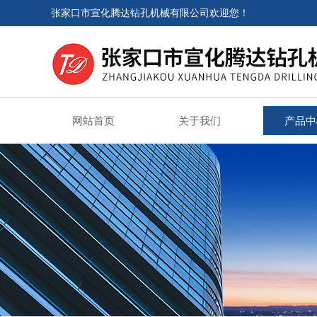
张家口市宣化腾达钻孔机械有限公司欢迎您！
网站首页
关于我们
产品中