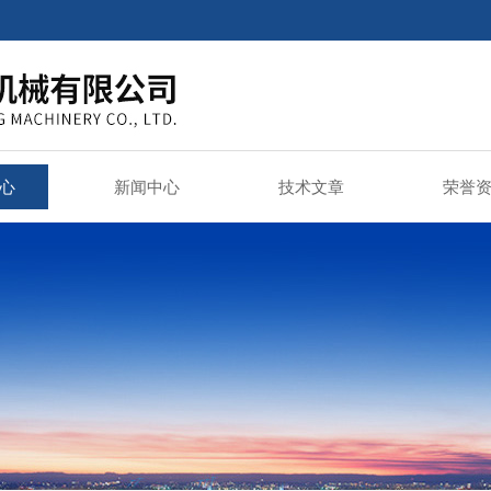
心
新闻中心
技术文章
荣誉