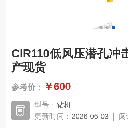
CIR110低风压潜孔
产现货
￥600
参考价：
型号：
钻机
更新时间：
2026-06-03
|
阅