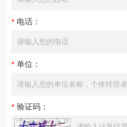
*
电话：
*
单位：
*
验证码：