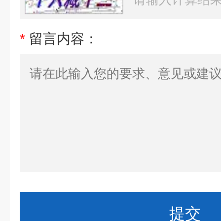
*
留言内容：