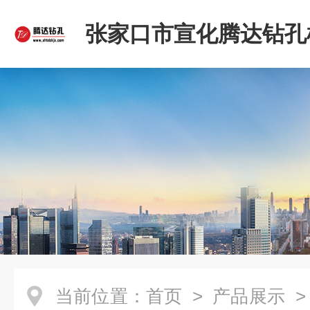
张家口市宣化腾达钻孔
限公司
当前位置：
首页
>
产品展示