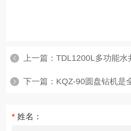
上一篇：
TDL1200L多功能
下一篇：
KQZ-90圆盘钻机是全
*
姓名：