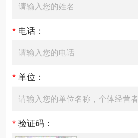
*
电话：
*
单位：
*
验证码：