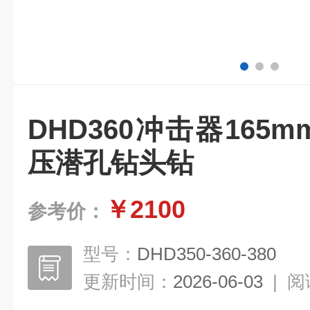
DHD360冲击器165
压潜孔钻头钻
￥2100
参考价：
型号：
DHD350-360-380
更新时间：
2026-06-03
|
阅