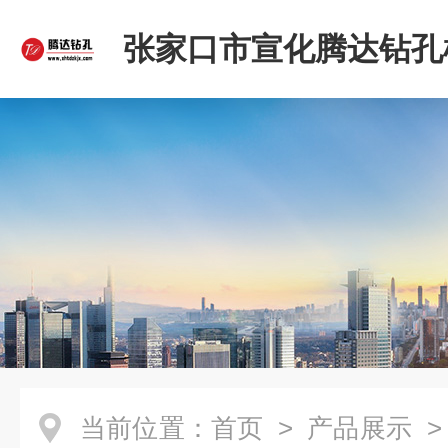
张家口市宣化腾达钻孔
限公司
当前位置：
首页
>
产品展示