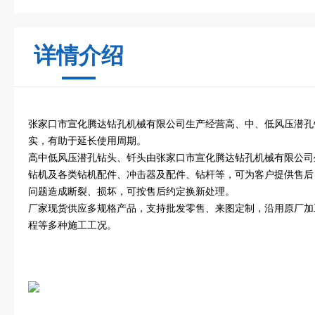
详情介绍
张家口市宣化腾达钻孔机械有限公司生产经营高、中、低风压潜孔
实，有助于延长使用周期。
高中低风压潜孔钻头、钎头由张家口市宣化腾达钻孔机械有限公司
钻机及各类钻机配件、冲击器及配件、钻杆等，可为客户提供售后
问题造成断裂、损坏，可按售后约定换新处理。
厂家现货供应多规格产品，支持批发零售、来图定制，沿用原厂加
程等多种施工工况。