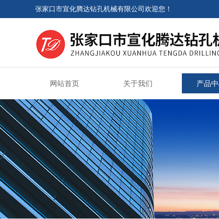
张家口市宣化腾达钻孔机械有限公司欢迎您！
网站首页
关于我们
产品中