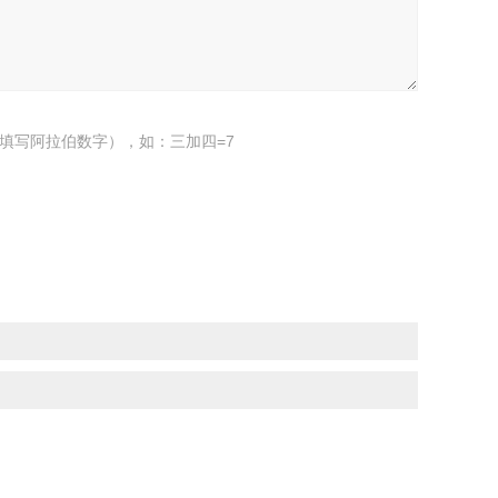
填写阿拉伯数字），如：三加四=7