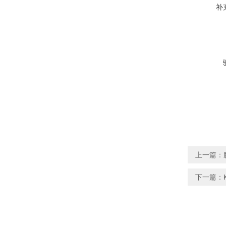
补
上一篇：
下一篇：