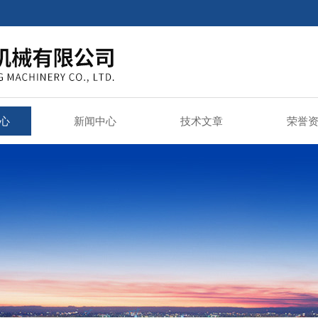
心
新闻中心
技术文章
荣誉