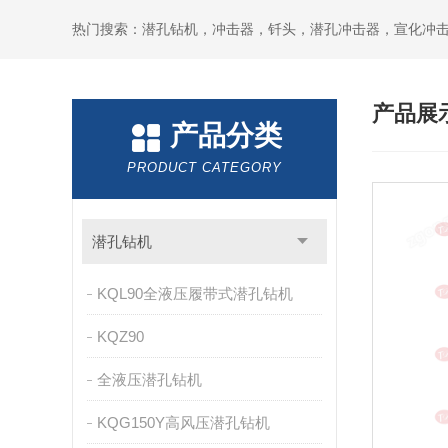
产品展
产品分类
PRODUCT CATEGORY
潜孔钻机
KQL90全液压履带式潜孔钻机
KQZ90
全液压潜孔钻机
KQG150Y高风压潜孔钻机