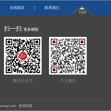
在线留言
联系我们
|
|
扫一扫
更多精彩
微信公众号
个人微信
itemap.xml
管理登陆