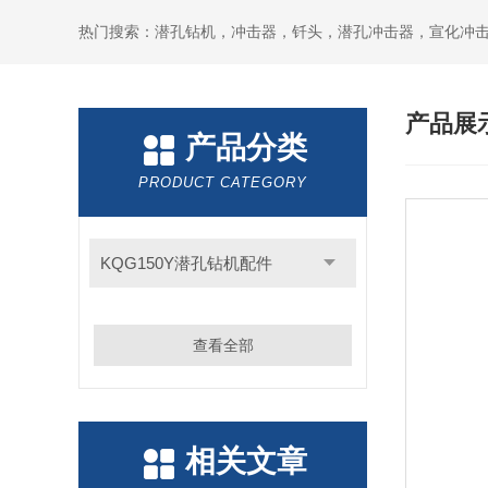
产品展
产品分类
PRODUCT CATEGORY
KQG150Y潜孔钻机配件
查看全部
相关文章