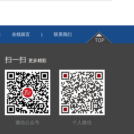
在线留言
联系我们
|
|
扫一扫
更多精彩
微信公众号
个人微信