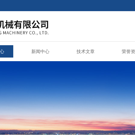
心
新闻中心
技术文章
荣誉