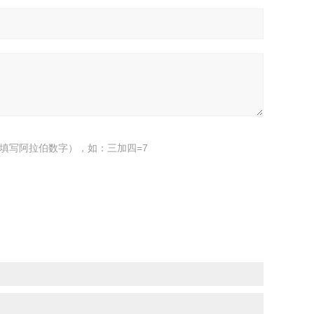
填写阿拉伯数字），如：三加四=7