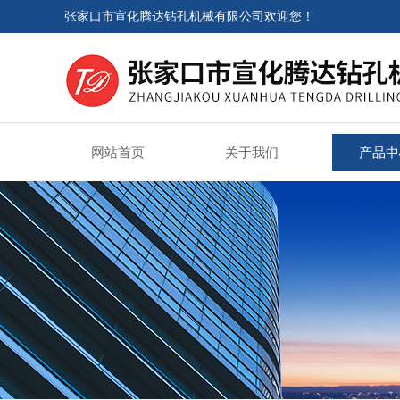
张家口市宣化腾达钻孔机械有限公司欢迎您！
网站首页
关于我们
产品中