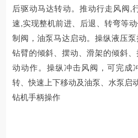
后驱动马达转动。推动行走风阀
,
速
,
实现整机前进、后退、转弯等动
制阀，油泵马达启动。操纵液压泵
钻臂的倾斜、摆动、滑架的倾斜、
动动作。操纵冲击风阀，可完成
转、快速上下移动及油泵、水泵启
钻机手柄操作