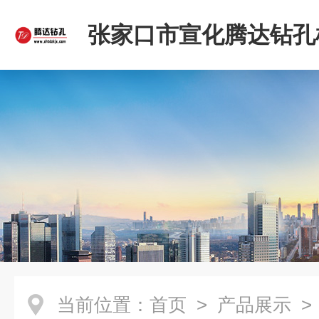
张家口市宣化腾达钻孔
限公司
当前位置：
首页
>
产品展示
>