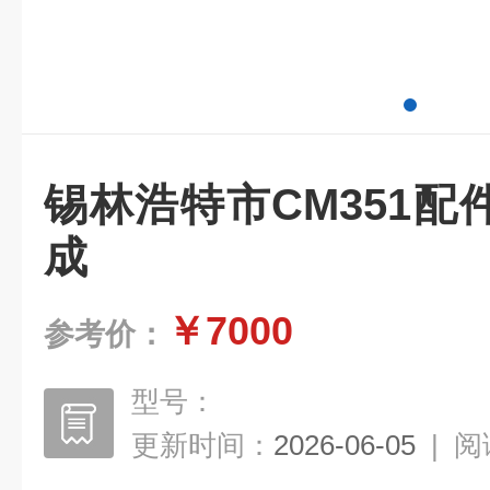
锡林浩特市CM351
成
￥7000
参考价：
型号：
更新时间：
2026-06-05
|
阅