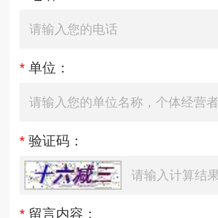
*
单位：
*
验证码：
*
留言内容：