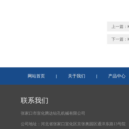
上一篇：
下一篇：
网站首页
关于我们
产品中心
|
|
联系我们
张家口市宣化腾达钻孔机械有限公司
公司地址：河北省张家口宣化区京张奥园区通洋东路13号院