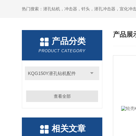
产品展
产品分类
PRODUCT CATEGORY
KQG150Y潜孔钻机配件
查看全部
相关文章