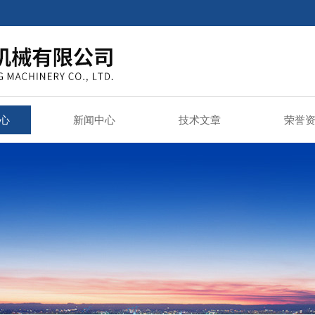
心
新闻中心
技术文章
荣誉