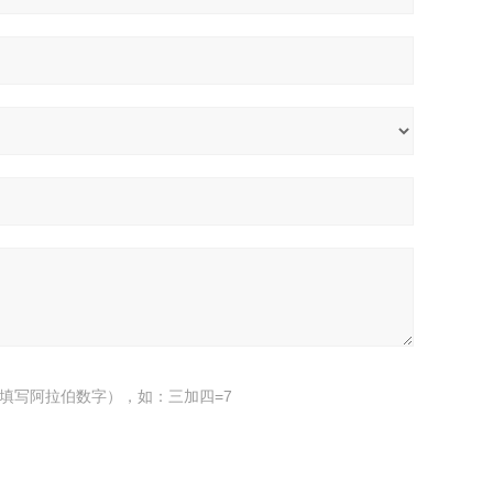
填写阿拉伯数字），如：三加四=7