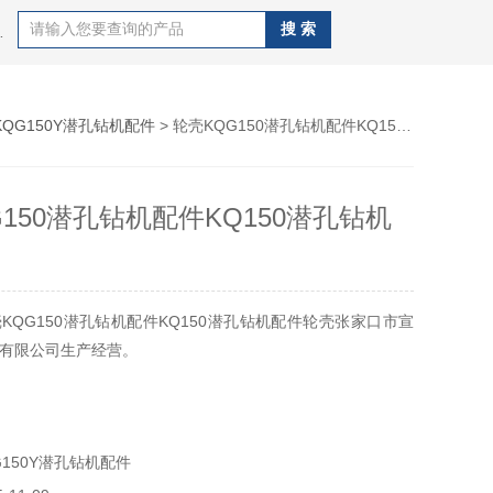
J100B潜孔钻机，钻杆，QZJ100B潜孔钻机
KQG150Y潜孔钻机配件
> 轮壳KQG150潜孔钻机配件KQ150潜孔钻机配件轮壳
150潜孔钻机配件KQ150潜孔钻机
KQG150潜孔钻机配件KQ150潜孔钻机配件轮壳张家口市宣
有限公司生产经营。
150Y潜孔钻机配件