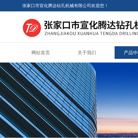
张家口市宣化腾达钻孔机械有限公司欢迎您！
网站首页
关于我们
产品中