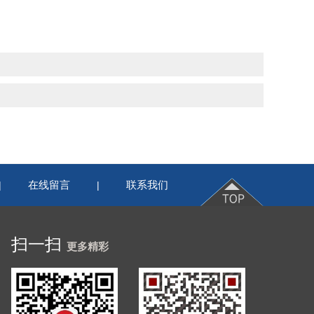
在线留言
联系我们
|
|
扫一扫
更多精彩