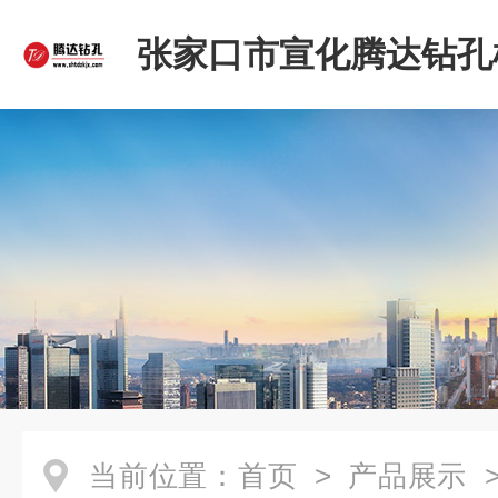
张家口市宣化腾达钻孔
限公司
当前位置：
首页
>
产品展示