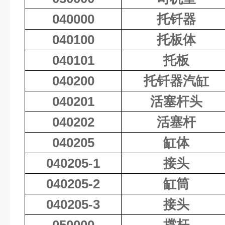
040000
托钎器
040100
托板体
040101
托板
040200
托钎器汽缸
040201
活塞杆头
040202
活塞杆
040205
缸体
040205-1
接头
040205-2
缸筒
040205-3
接头