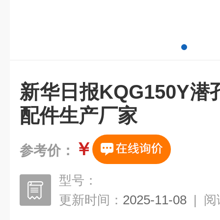
新华日报KQG150Y
配件生产厂家
￥
参考价：
型号：
更新时间：
2025-11-08
|
阅