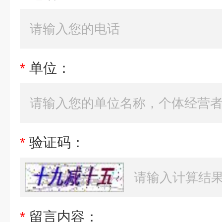
*
单位：
*
验证码：
*
留言内容：