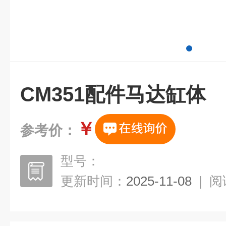
CM351配件马达缸体
￥
参考价：
型号：
更新时间：
2025-11-08
|
阅