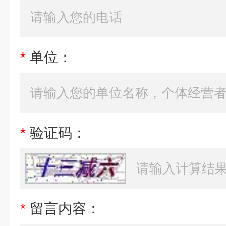
*
单位：
*
验证码：
*
留言内容：