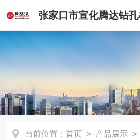
张家口市宣化腾达钻孔
限公司
当前位置：
首页
>
产品展示
>