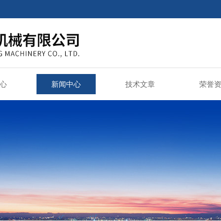
心
新闻中心
技术文章
荣誉