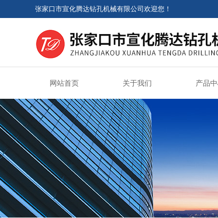
张家口市宣化腾达钻孔机械有限公司欢迎您！
网站首页
关于我们
产品中