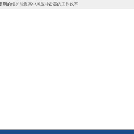
定期的维护能提高中风压冲击器的工作效率