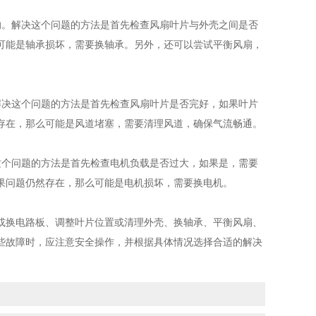
。解决这个问题的方法是首先检查风扇叶片与外壳之间是否
可能是轴承损坏，需要换轴承。另外，还可以尝试平衡风扇，
决这个问题的方法是首先检查风扇叶片是否完好，如果叶片
存在，那么可能是风道堵塞，需要清理风道，确保气流畅通。
个问题的方法是首先检查电机负载是否过大，如果是，需要
果问题仍然存在，那么可能是电机损坏，需要换电机。
换电路板、调整叶片位置或清理外壳、换轴承、平衡风扇、
些故障时，应注意安全操作，并根据具体情况选择合适的解决