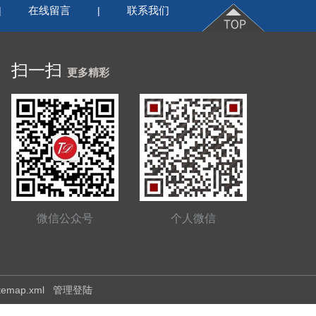
在线留言
联系我们
|
|
扫一扫
更多精彩
微信公众号
个人微信
itemap.xml
管理登陆