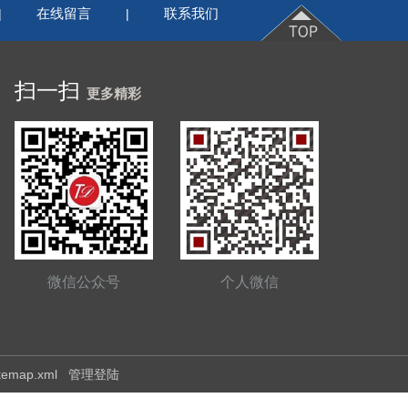
在线留言
联系我们
|
|
扫一扫
更多精彩
微信公众号
个人微信
itemap.xml
管理登陆