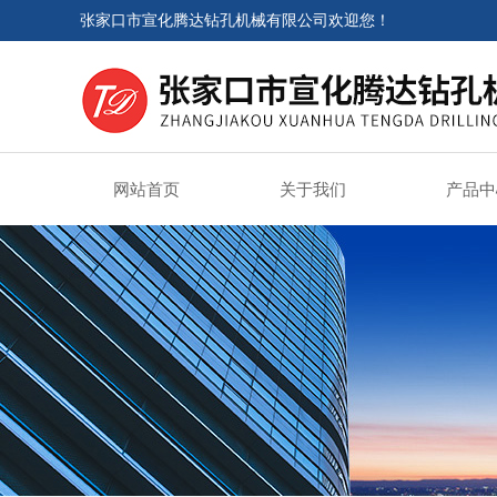
张家口市宣化腾达钻孔机械有限公司欢迎您！
网站首页
关于我们
产品中