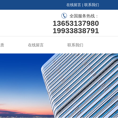
在线留言
|
联系我们
全国服务热线：
13653137980
19933838791
资质
在线留言
联系我们