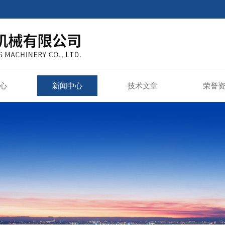
心
新闻中心
技术文章
荣誉