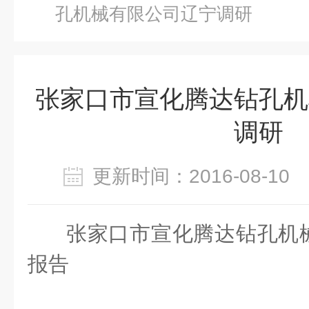
孔机械有限公司辽宁调研
张家口市宣化腾达钻孔机
调研
更新时间：2016-08-1
张家口市宣化腾达钻孔机
报告