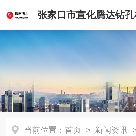
张家口市宣化腾达钻孔
限公司
当前位置：
首页
>
新闻资讯
>