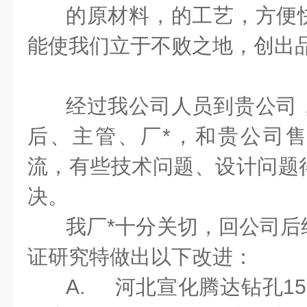
的原材料，的工艺，方便
能使我们立于不败之地，创出
经过我公司人员到贵公司
后、主管、厂*，和贵公司
流，有些技术问题、设计问题
决。
我厂*十分关切，回公司后
证研究特做出以下改进：
A.
河北宣化腾达钻孔
15