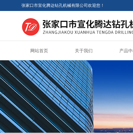
张家口市宣化腾达钻孔机械有限公司欢迎您！
网站首页
关于我们
产品中