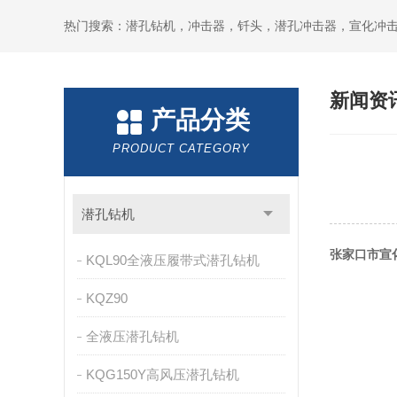
新闻资
产品分类
PRODUCT CATEGORY
潜孔钻机
张家口市宣
KQL90全液压履带式潜孔钻机
KQZ90
全液压潜孔钻机
KQG150Y高风压潜孔钻机