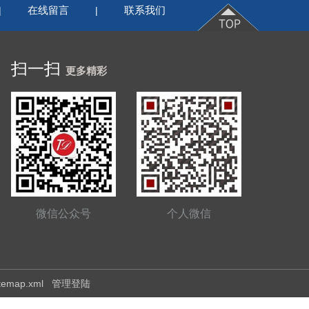
在线留言
联系我们
|
|
扫一扫
更多精彩
微信公众号
个人微信
itemap.xml
管理登陆