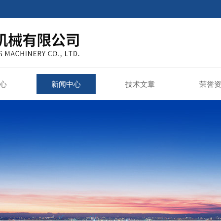
心
新闻中心
技术文章
荣誉