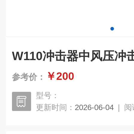
W110冲击器中风压冲
￥200
参考价：
型号：
更新时间：
2026-06-04
|
阅