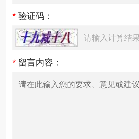
*
验证码：
*
留言内容：