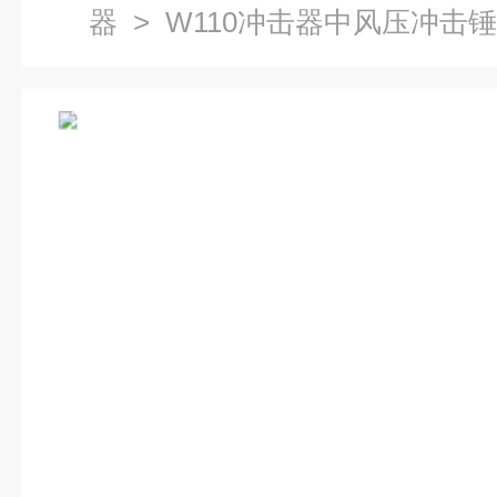
器
> W110冲击器中风压冲击锤