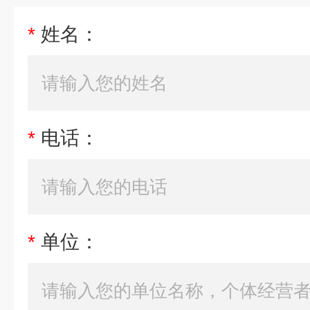
*
姓名：
*
电话：
*
单位：