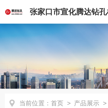
张家口市宣化腾达钻孔
限公司
当前位置：
首页
>
产品展示