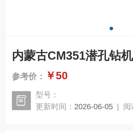
内蒙古CM351潜孔钻
￥50
参考价：
型号：
更新时间：
2026-06-05
|
阅