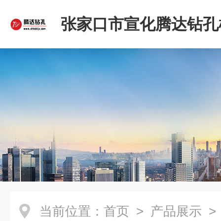
张家口市宣化腾达钻孔
限公司
当前位置：
首页
>
产品展示
>