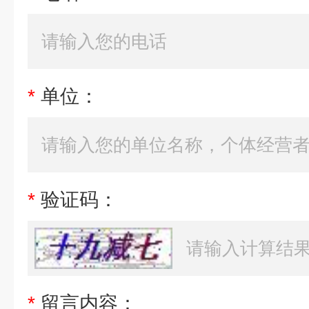
*
单位：
*
验证码：
*
留言内容：