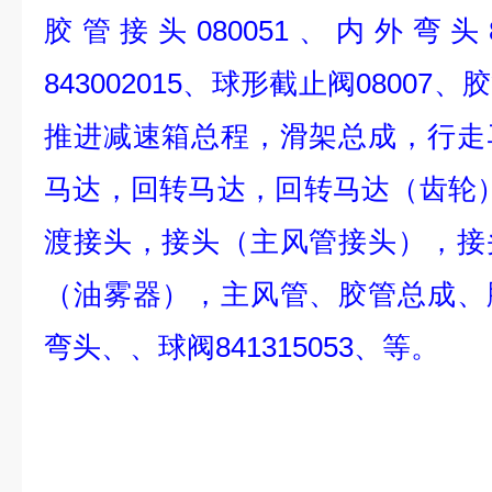
胶管接头080051、内外弯头84
843002015、球形截止阀0800
推进减速箱总程，滑架总成，行走
马达，回转马达，回转马达（齿轮
渡接头，接头（主风管接头），接
（油雾器），主风管、胶管总成、
弯头、、球阀841315053、等。