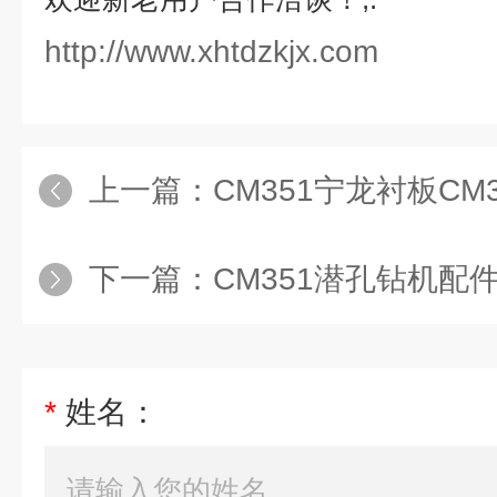
http://www.xhtdzkjx.com
上一篇：
CM351宁龙衬板CM
下一篇：
CM351潜孔钻机配
*
姓名：