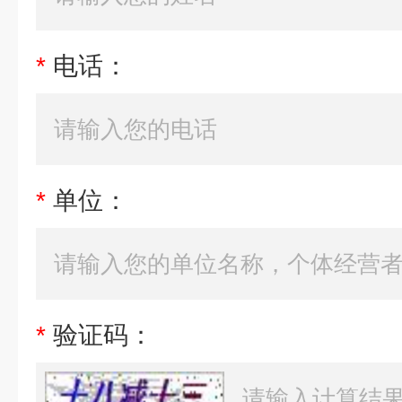
*
电话：
*
单位：
*
验证码：