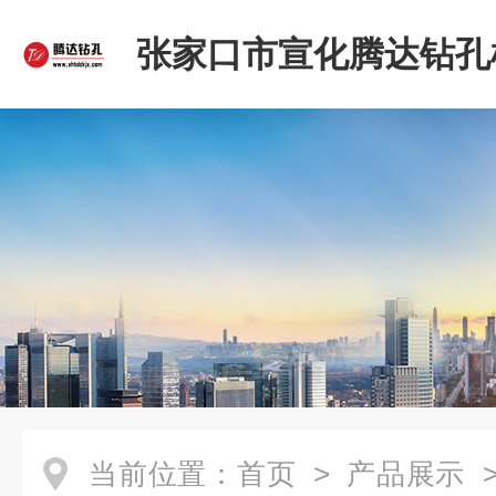
张家口市宣化腾达钻孔
限公司
当前位置：
首页
>
产品展示