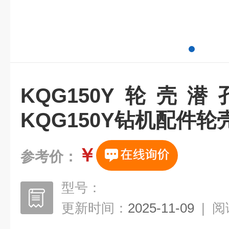
KQG150Y轮壳
KQG150Y钻机配件轮
￥
参考价：
型号：
更新时间：
2025-11-09
|
阅