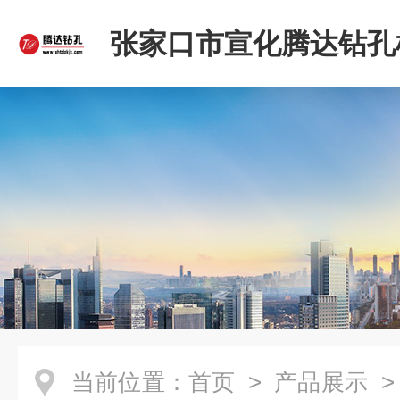
张家口市宣化腾达钻孔
限公司
当前位置：
首页
>
产品展示