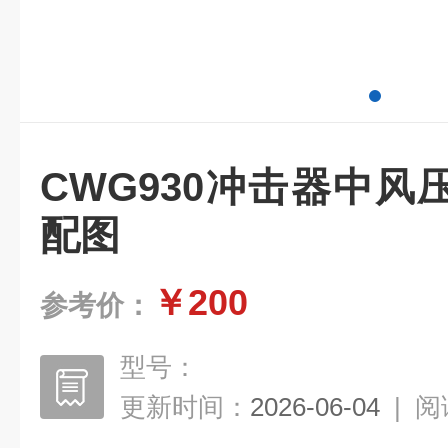
CWG930冲击器中
配图
￥200
参考价：
型号：
更新时间：
2026-06-04
|
阅