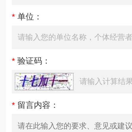
*
单位：
*
验证码：
*
留言内容：