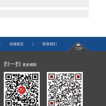
在线留言
联系我们
|
|
扫一扫
更多精彩