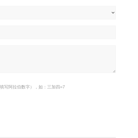
填写阿拉伯数字），如：三加四=7