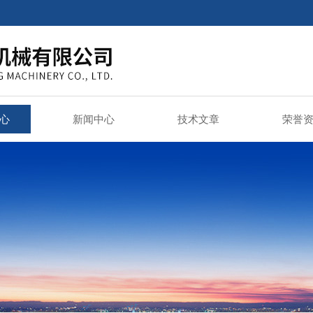
心
新闻中心
技术文章
荣誉