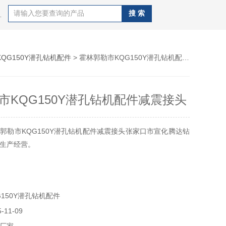
J100B潜孔钻机，钻杆，QZJ100B潜孔钻机
KQG150Y潜孔钻机配件
> 霍林郭勒市KQG150Y潜孔钻机配件减震接头
市KQG150Y潜孔钻机配件减震接头
郭勒市KQG150Y潜孔钻机配件减震接头张家口市宣化腾达钻
生产经营。
150Y潜孔钻机配件
11-09