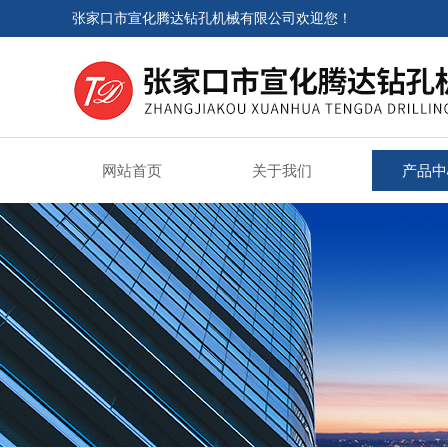
张家口市宣化腾达钻孔机械有限公司欢迎您！
网站首页
关于我们
产品中