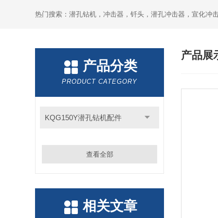
产品展
产品分类
PRODUCT CATEGORY
KQG150Y潜孔钻机配件
查看全部
相关文章