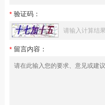
*
验证码：
*
留言内容：