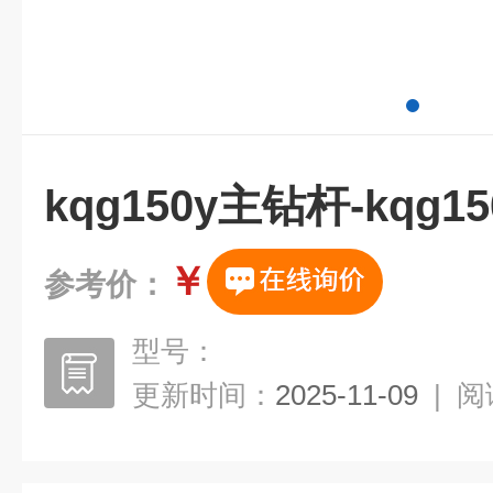
kqg150y主钻杆-kqg
￥
参考价：
型号：
更新时间：
2025-11-09
|
阅