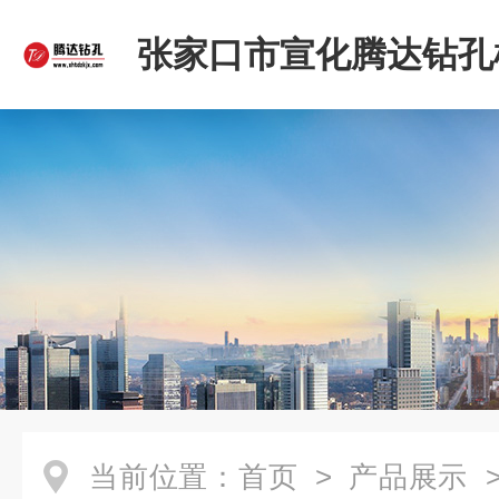
张家口市宣化腾达钻孔
限公司
当前位置：
首页
>
产品展示