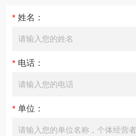
*
姓名：
*
电话：
*
单位：