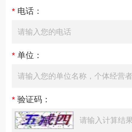
*
电话：
*
单位：
*
验证码：