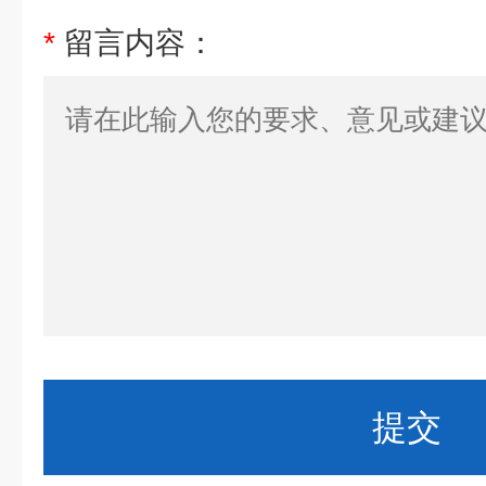
*
留言内容：