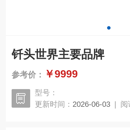
钎头世界主要品牌
￥9999
参考价：
型号：
更新时间：
2026-06-03
|
阅