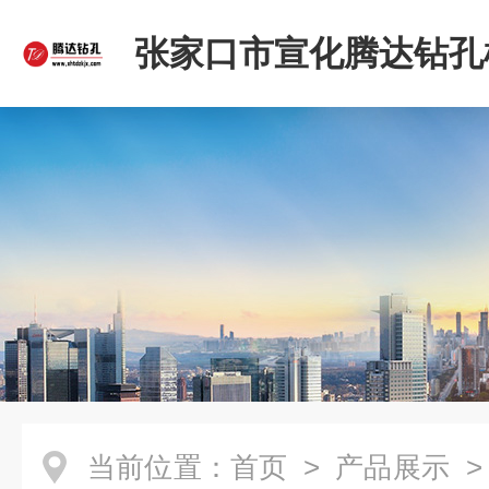
张家口市宣化腾达钻孔
限公司
当前位置：
首页
>
产品展示