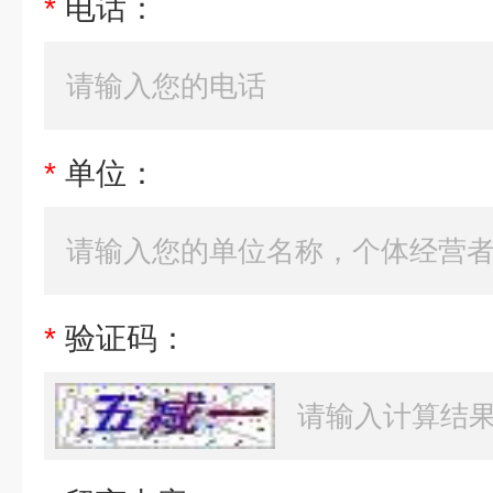
*
电话：
*
单位：
*
验证码：