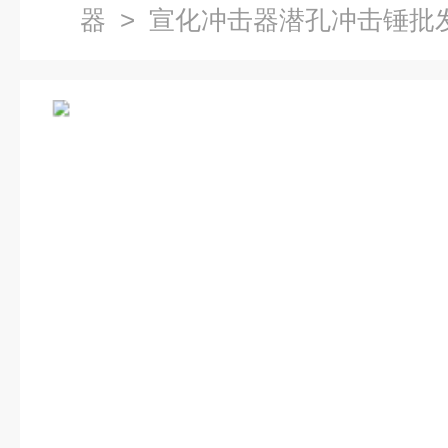
器
> 宣化冲击器潜孔冲击锤批