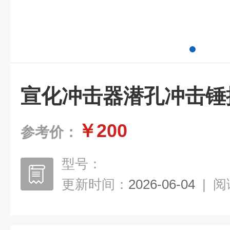
宣化冲击器潜孔冲击锤
￥200
参考价：
型号：
更新时间：
2026-06-04
|
阅