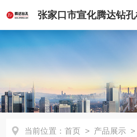
张家口市宣化腾达钻孔
限公司
当前位置：
首页
>
产品展示