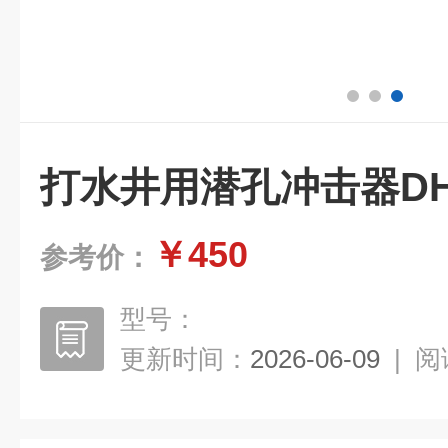
打水井用潜孔冲击器DH
￥450
参考价：
型号：
更新时间：
2026-06-09
|
阅