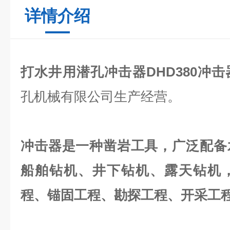
详情介绍
打水井用潜孔冲击器DHD380冲击
孔机械有限公司生产经营。
冲击器是一种凿岩工具，广泛配备
船舶钻机、井下钻机、露天钻机
程、锚固工程、勘探工程、开采工