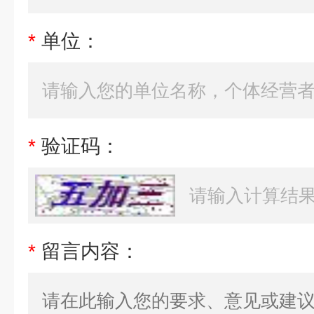
*
单位：
*
验证码：
*
留言内容：