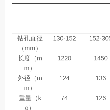
钻孔直径
130-152
152-30
（
mm
）
长度（
m
1220
1450
m
）
外径（
m
124
136
m
）
重量（
k
74
126
g
）