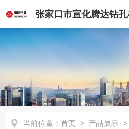
张家口市宣化腾达钻孔
限公司
当前位置：
首页
>
产品展示