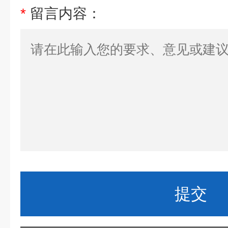
*
留言内容：