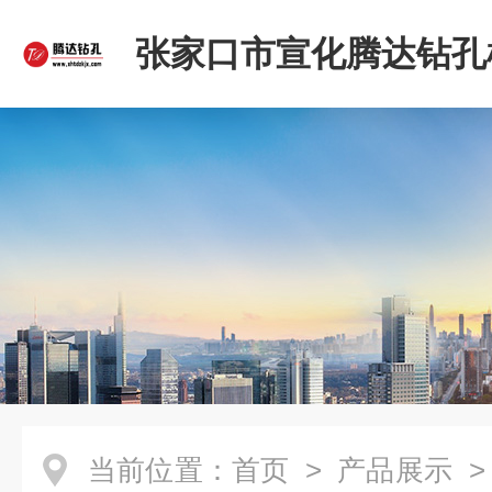
张家口市宣化腾达钻孔
限公司
当前位置：
首页
>
产品展示