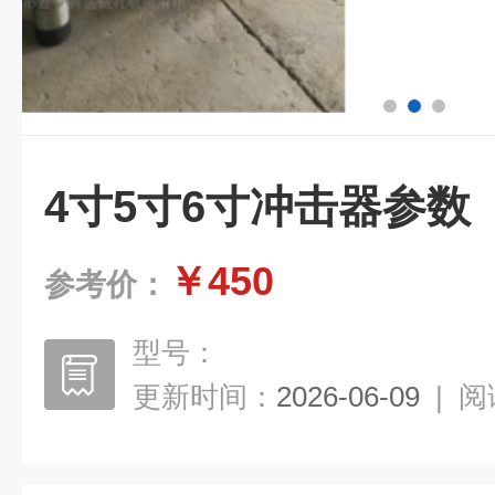
4寸5寸6寸冲击器参数
￥450
参考价：
型号：
更新时间：
2026-06-09
|
阅