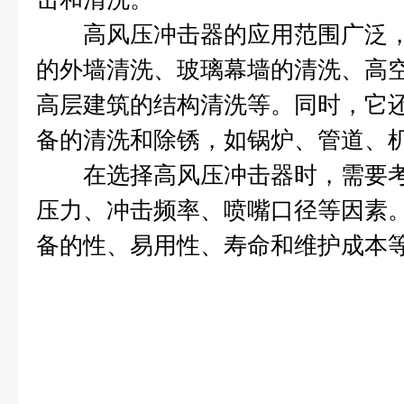
高风压冲击器的应用范围广泛，
的外墙清洗、玻璃幕墙的清洗、高
高层建筑的结构清洗等。同时，它
备的清洗和除锈，如锅炉、管道、
在选择高风压冲击器时，需要考
压力、冲击频率、喷嘴口径等因素
备的性、易用性、寿命和维护成本