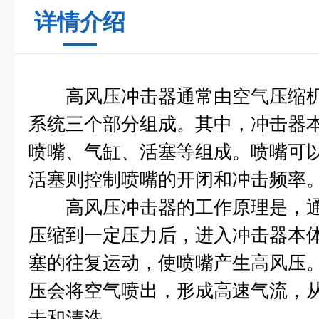
详情介绍
高风压冲击器通常由空气压缩机
系统三个部分组成。其中，冲击器
喷嘴、气缸、活塞等组成。喷嘴可
活塞则控制喷嘴的开闭和冲击频率
高风压冲击器的工作原理是，通
压缩到一定压力后，进入冲击器本
塞的往复运动，使喷嘴产生高风压
压会将空气喷出，形成高速气流，
击和清洗。