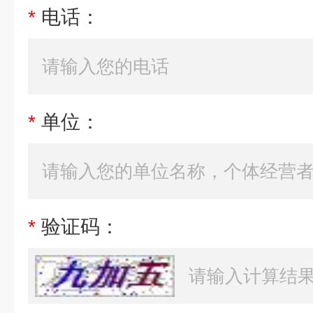
*
电话：
*
单位：
*
验证码：