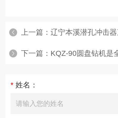
上一篇：
辽宁本溪潜孔冲击器
下一篇：
KQZ-90圆盘钻机是全
*
姓名：