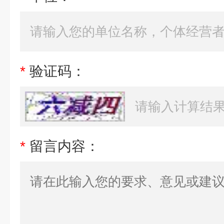
*
验证码：
*
留言内容：