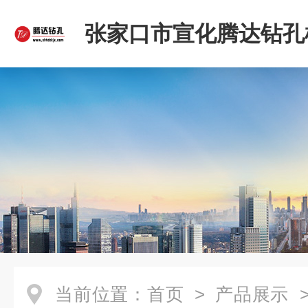
张家口市宣化腾达钻孔
限公司
当前位置：
首页
>
产品展示