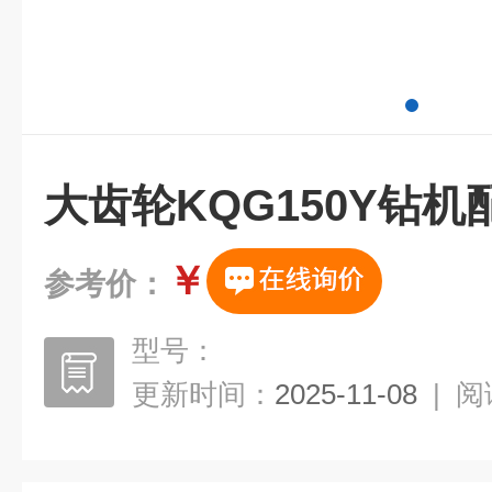
大齿轮KQG150Y钻
￥
参考价：
型号：
更新时间：
2025-11-08
|
阅