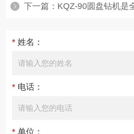
下一篇：
KQZ-90圆盘钻机是全
*
姓名：
*
电话：
*
单位：