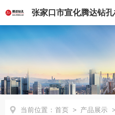
张家口市宣化腾达钻孔
限公司
当前位置：
首页
>
产品展示