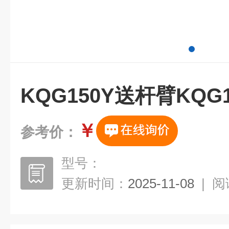
KQG150Y送杆臂KQG
￥
参考价：
型号：
更新时间：
2025-11-08
|
阅