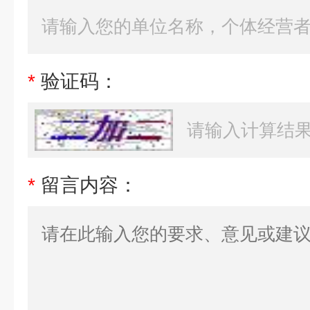
*
验证码：
*
留言内容：