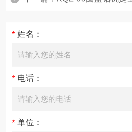
*
姓名：
*
电话：
*
单位：