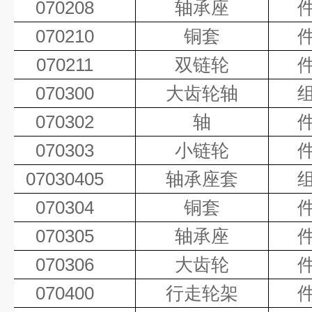
070208
轴承座
070210
铜套
070211
双链轮
070300
大齿轮轴
070302
轴
070303
小链轮
07030405
轴承座套
070304
铜套
070305
轴承座
070306
大齿轮
070400
行走轮架