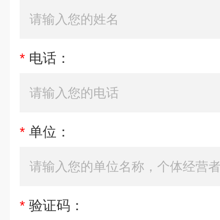
*
电话：
*
单位：
*
验证码：