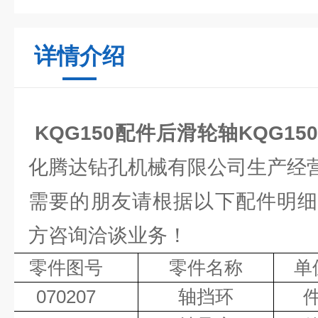
详情介绍
KQG150配件后滑轮轴KQG15
化腾达钻孔机械有限公司生产经
需要的朋友请根据以下配件明细
方咨询洽谈业务！
零件图号
零件名称
单
070207
轴挡环