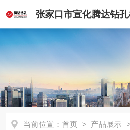
张家口市宣化腾达钻孔
限公司
当前位置：
首页
>
产品展示