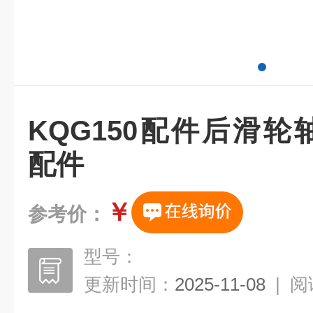
KQG150配件后滑轮轴
配件
￥
参考价：
型号：
更新时间：
2025-11-08
|
阅