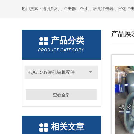
产品展
产品分类
PRODUCT CATEGORY
KQG150Y潜孔钻机配件
查看全部
相关文章