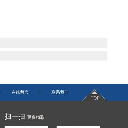
在线留言
联系我们
|
|
扫一扫
更多精彩