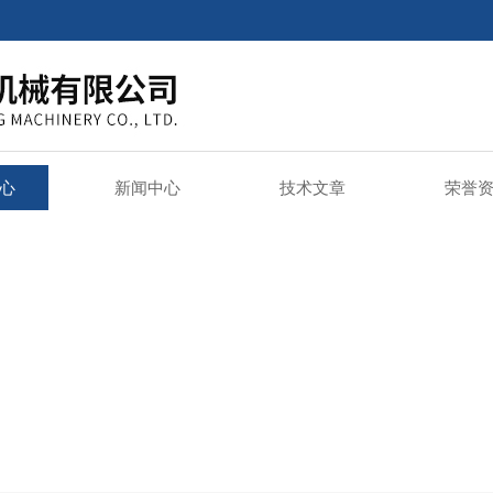
心
新闻中心
技术文章
荣誉