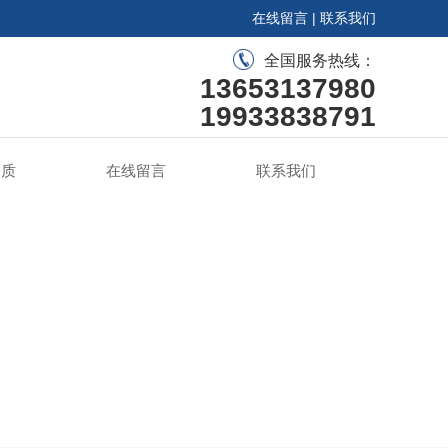
在线留言
|
联系我们
全国服务热线：
13653137980
19933838791
资质
在线留言
联系我们