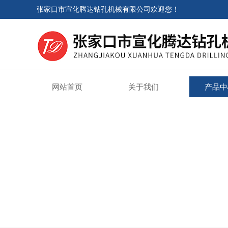
张家口市宣化腾达钻孔机械有限公司欢迎您！
网站首页
关于我们
产品中