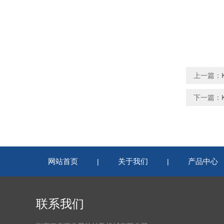
上一篇：
下一篇：
网站首页
关于我们
产品中心
|
|
联系我们