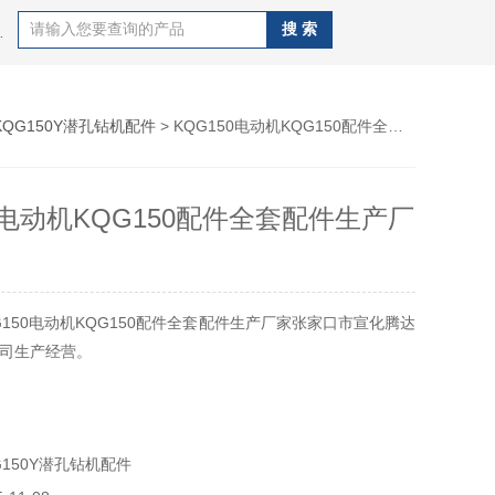
J100B潜孔钻机，钻杆，QZJ100B潜孔钻机
KQG150Y潜孔钻机配件
> KQG150电动机KQG150配件全套配件生产厂家
0电动机KQG150配件全套配件生产厂
G150电动机KQG150配件全套配件生产厂家张家口市宣化腾达
司生产经营。
150Y潜孔钻机配件