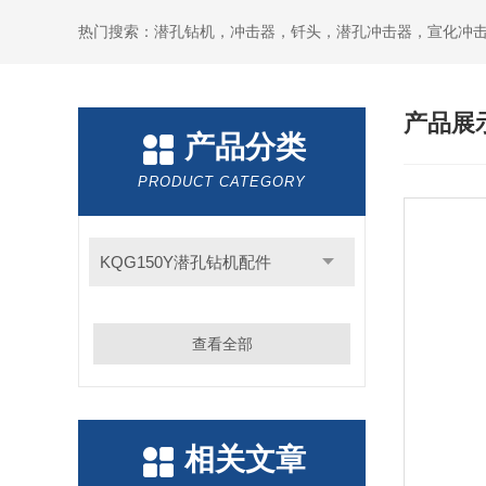
产品展
产品分类
PRODUCT CATEGORY
KQG150Y潜孔钻机配件
查看全部
相关文章