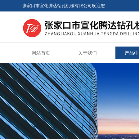
张家口市宣化腾达钻孔机械有限公司欢迎您！
网站首页
关于我们
产品中