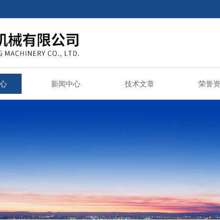
心
新闻中心
技术文章
荣誉