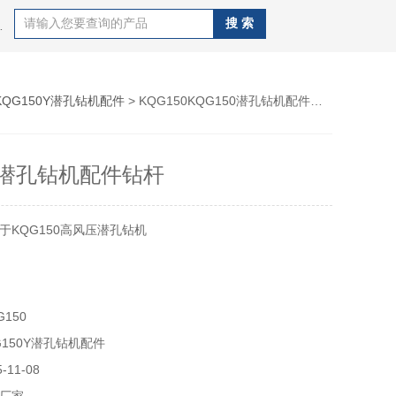
J100B潜孔钻机，钻杆，QZJ100B潜孔钻机
KQG150Y潜孔钻机配件
> KQG150KQG150潜孔钻机配件钻杆
50潜孔钻机配件钻杆
于KQG150高风压潜孔钻机
150
150Y潜孔钻机配件
11-08