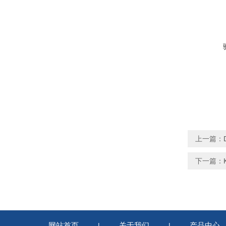
上一篇：
下一篇：
网站首页
关于我们
产品中心
|
|