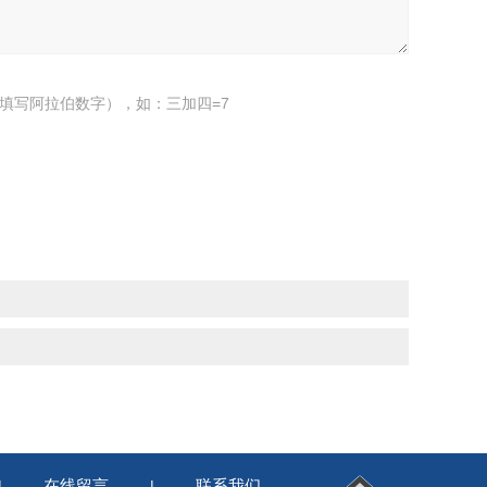
填写阿拉伯数字），如：三加四=7
在线留言
联系我们
|
|