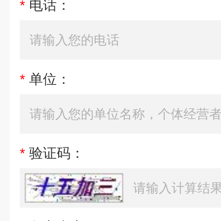
*
电话：
*
单位：
*
验证码：