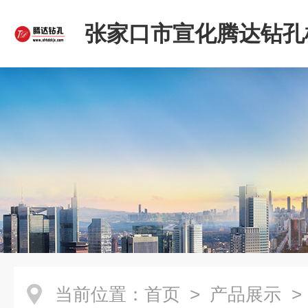
张家口市宣化腾达钻孔
限公司
当前位置：
首页
>
产品展示
>