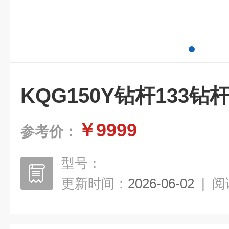
KQG150Y钻杆133钻
￥9999
参考价：
型号：
更新时间：
2026-06-02
|
阅