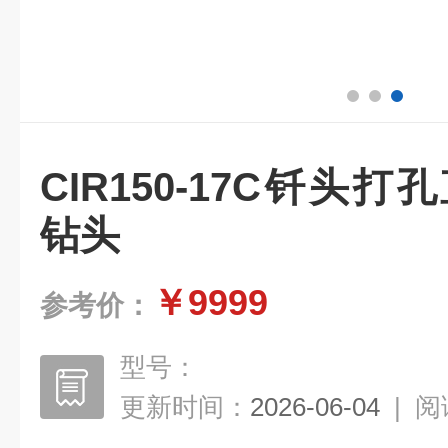
CIR150-17C钎头打
钻头
￥9999
参考价：
型号：
更新时间：
2026-06-04
|
阅