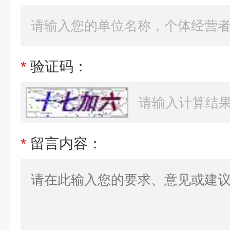
*
验证码：
*
留言内容：