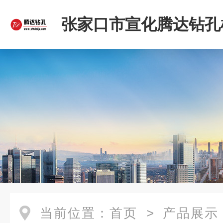
张家口市宣化腾达钻孔
限公司
当前位置：
首页
>
产品展示