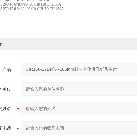
55 260 16 6×80×90×20 CIR150,CIR150A
5 270 17.6 6×80×90×20 CIR150,CIR150A
价
产品：
的单位：
的姓名：
系电话：