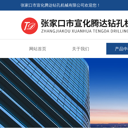
张家口市宣化腾达钻孔机械有限公司欢迎您！
网站首页
关于我们
产品中