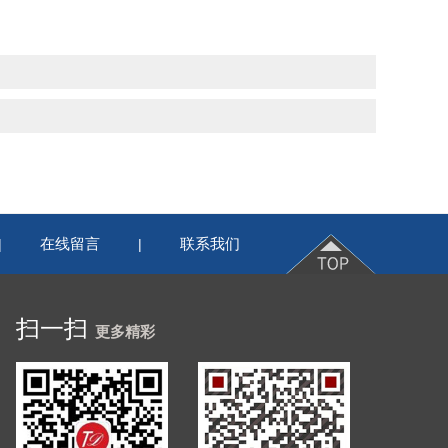
在线留言
联系我们
|
|
扫一扫
更多精彩