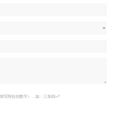
填写阿拉伯数字），如：三加四=7