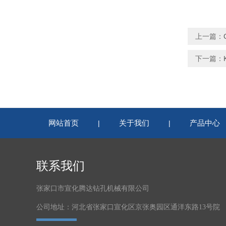
上一篇：
下一篇：
网站首页
关于我们
产品中心
|
|
联系我们
张家口市宣化腾达钻孔机械有限公司
公司地址：河北省张家口宣化区京张奥园区通洋东路13号院