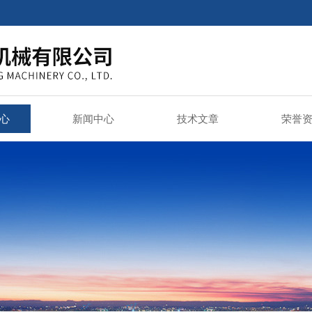
心
新闻中心
技术文章
荣誉