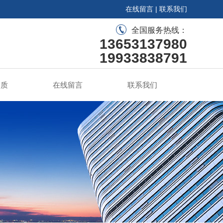
在线留言
|
联系我们
全国服务热线：
13653137980
19933838791
资质
在线留言
联系我们