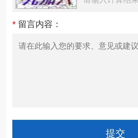
*
留言内容：