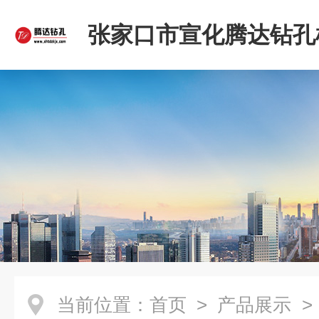
张家口市宣化腾达钻孔
限公司
当前位置：
首页
>
产品展示
>