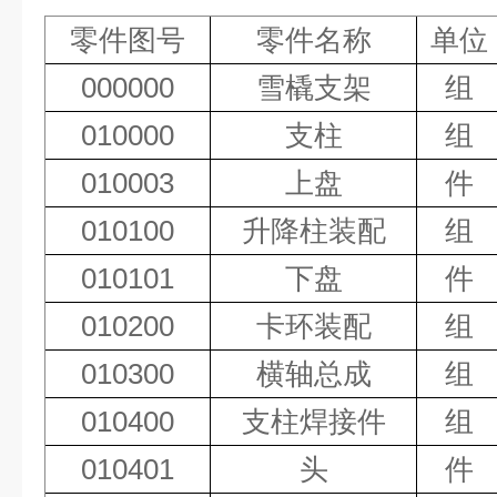
零件图号
零件名称
单位
000000
雪橇支架
组
010000
支柱
组
010003
上盘
件
010100
升降柱装配
组
010101
下盘
件
010200
卡环装配
组
010300
横轴总成
组
010400
支柱焊接件
组
010401
头
件