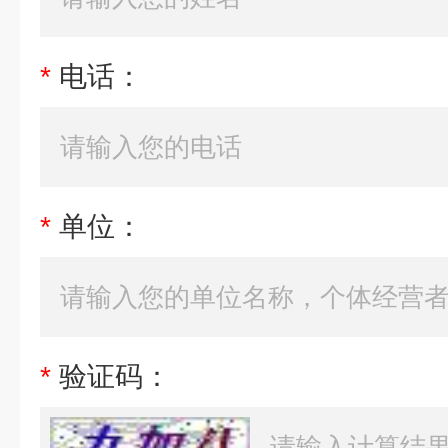
*
电话：
*
单位：
*
验证码：