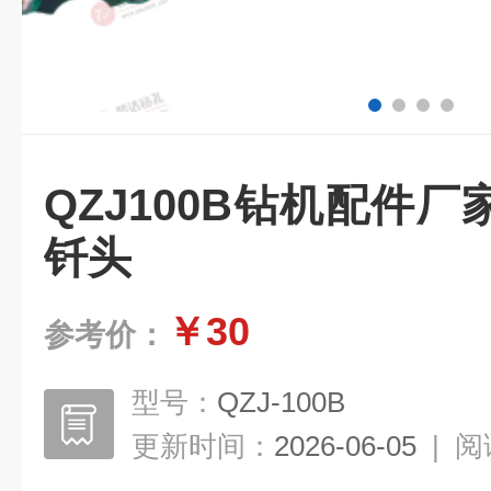
QZJ100B钻机配件
钎头
￥30
参考价：
型号：
QZJ-100B
更新时间：
2026-06-05
|
阅