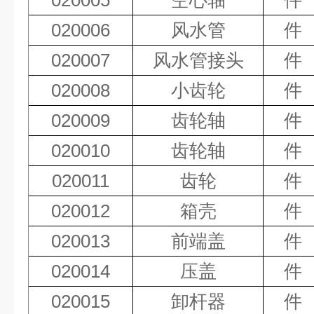
020005
空心轴
件
020006
风水管
件
020007
风水管接头
件
020008
小齿轮
件
020009
齿轮轴
件
020010
齿轮轴
件
020011
齿轮
件
020012
箱壳
件
020013
前端盖
件
020014
压盖
件
020015
卸杆器
件