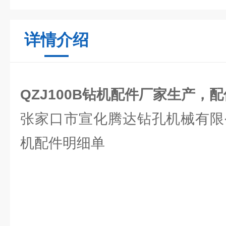
详情介绍
QZJ100B钻机配件厂家生产，
张家口市宣化腾达钻孔机械有限公
机配件明细单