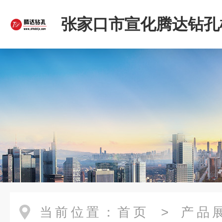
张家口市宣化腾达钻孔
限公司
当前位置：
首页
>
产品