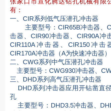
张家口市宣化腾达钻孔机械有限
有：
一、CIR系列低气压潜孔冲击器
主要型号：CIR65B冲击器、CI
击器、CIR90冲击器、CIR90A冲
CIR110A冲击器、CIR150冲
CIR170A冲击器（A为快速冲击器
二、CWG系列中气压潜孔冲击器
主要型号：CWG930冲击器、CW
三、DHD系列高气压潜孔冲击器
DHD系列冲击器应用开钻凿直径（8
孔
主要型号：DHD3.5冲击器、DHD