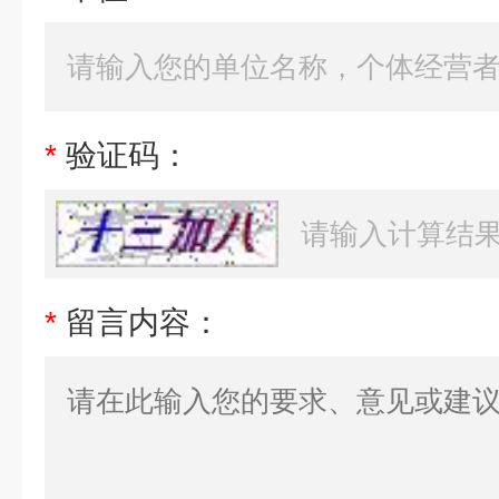
*
验证码：
*
留言内容：