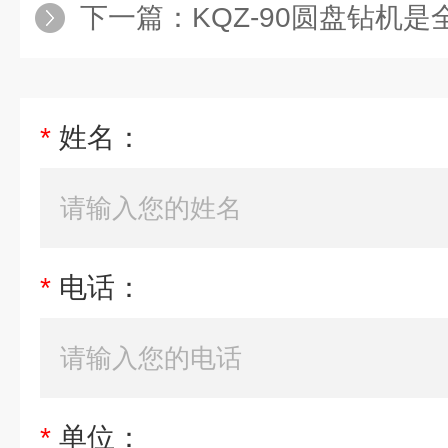
下一篇：
KQZ-90圆盘钻机是全
*
姓名：
*
电话：
*
单位：