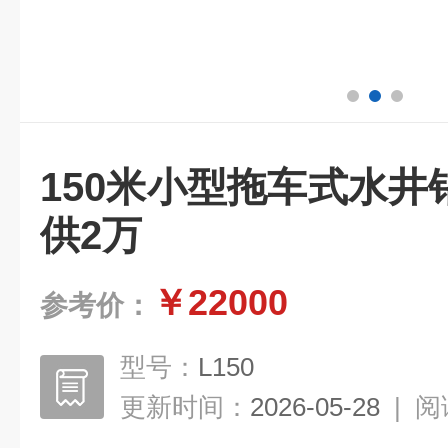
150米小型拖车式水
供2万
￥22000
参考价：
型号：
L150
更新时间：
2026-05-28
|
阅