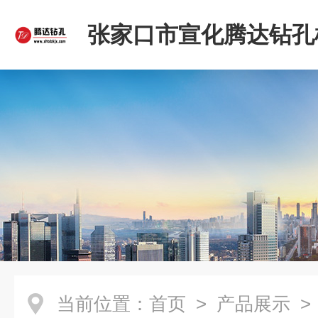
张家口市宣化腾达钻孔
限公司
当前位置：
首页
>
产品展示
>