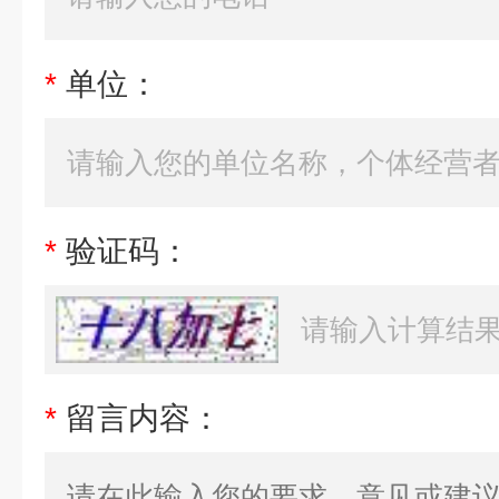
*
单位：
*
验证码：
*
留言内容：