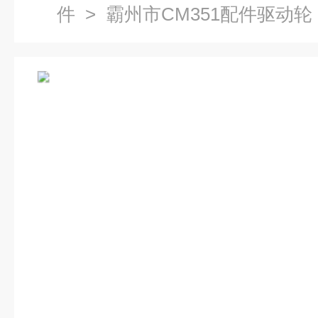
件
> 霸州市CM351配件驱动轮