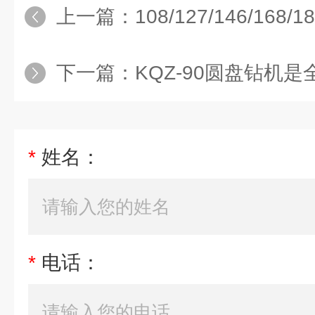
上一篇：
108/127/146/168/18
下一篇：
KQZ-90圆盘钻机是全
*
姓名：
*
电话：