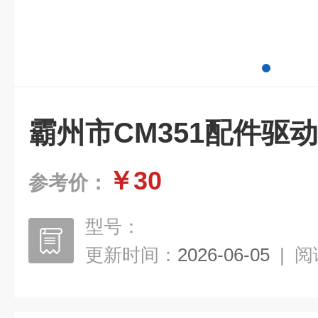
霸州市CM351配件驱
￥30
参考价：
型号：
更新时间：
2026-06-05
|
阅