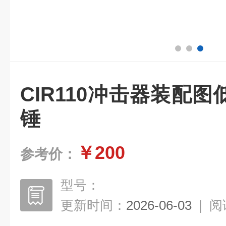
CIR110冲击器装配
锤
￥200
参考价：
型号：
更新时间：
2026-06-03
|
阅