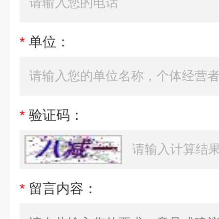
*
单位：
*
验证码：
*
留言内容：