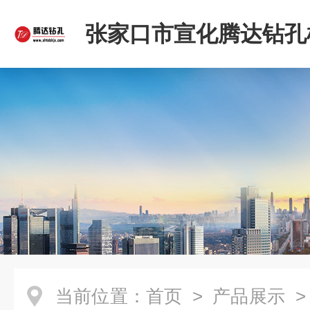
张家口市宣化腾达钻孔
限公司
当前位置：
首页
>
产品展示