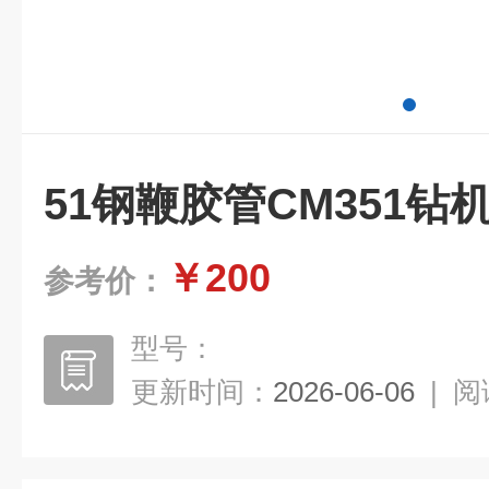
51钢鞭胶管CM351钻
￥200
参考价：
型号：
更新时间：
2026-06-06
|
阅