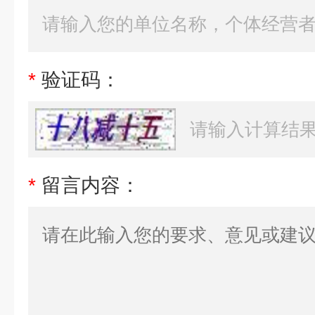
*
验证码：
*
留言内容：