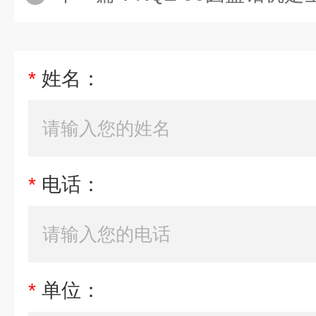
*
姓名：
*
电话：
*
单位：