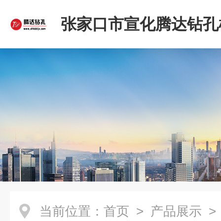
张家口市宣化腾达钻孔
限公司
当前位置：
首页
>
产品展示
>