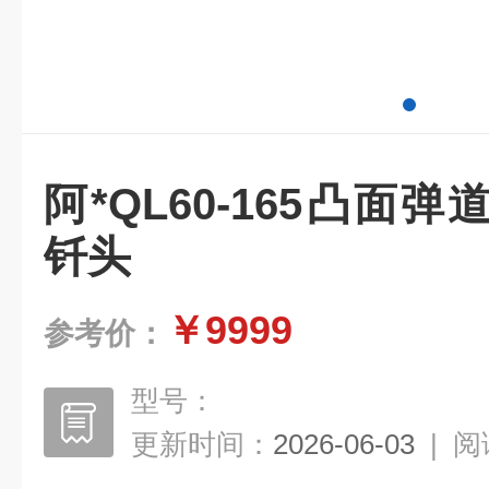
阿*QL60-165凸面
钎头
￥9999
参考价：
型号：
更新时间：
2026-06-03
|
阅