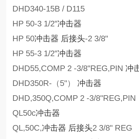
DHD340-15B / D115
HP 50-3 1/2"
冲击器
HP 50
冲击器
后接头
-2 3/8"
HP 55-3 1/2"
冲击器
DHD55,COMP 2 -3/8"REG,PIN
冲
DHD350R-（5"）
冲击器
DHD,350Q,COMP 2 -3/8"REG,PIN
QL
50c
冲击器
QL,
50C
,
冲击器
后接头
2 3/8" REG