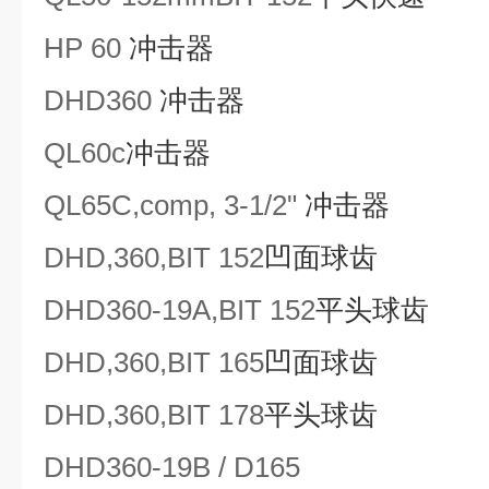
HP 60
冲击器
DHD360
冲击器
QL
60c
冲击器
QL
65C
,comp, 3-1/2"
冲击器
DHD,360,BIT 152
凹面球齿
DHD360
-19A
,BIT 152
平头球齿
DHD,360,BIT 165
凹面球齿
DHD,360,BIT 178
平头球齿
DHD360-19B / D165