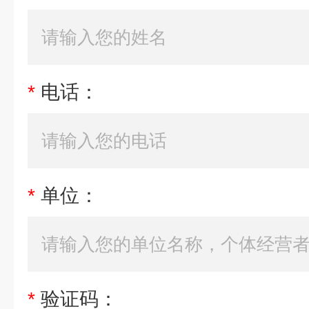
*
电话：
*
单位：
*
验证码：