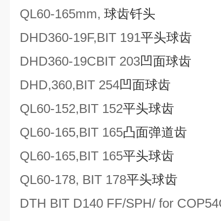
QL60
-165mm
,
球齿钎头
DHD360
-
19F
,BIT 191
平头球齿
DHD360
-
19C
BIT 203
凹面球齿
DHD,360,BIT 254
凹面球齿
QL60-152,BIT 152
平头球齿
QL60-165,BIT 165
凸面弹道齿
QL60-165,BIT 165
平头球齿
QL60-178, BIT 178
平头球齿
DTH BIT D140 FF/SPH/ for COP5