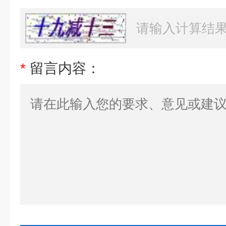
*
留言内容：