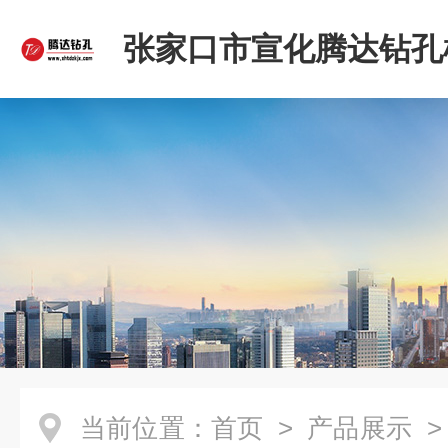
张家口市宣化腾达钻孔
限公司
当前位置：
首页
>
产品展示