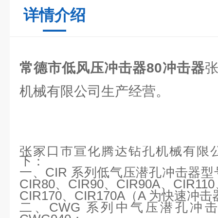
详情介绍
常德市低风压冲击器80冲击器
机械有限公司生产经营。
张家口市宣化腾达钻孔机械有限
下：
一、
CIR 系列低气压潜孔冲击器型号：
CIR80、CIR90、CIR90A、CIR11
CIR170、CIR170A（A 为快速冲
二、
CWG 系列中气压潜孔冲击