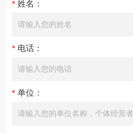
*
姓名：
*
电话：
*
单位：