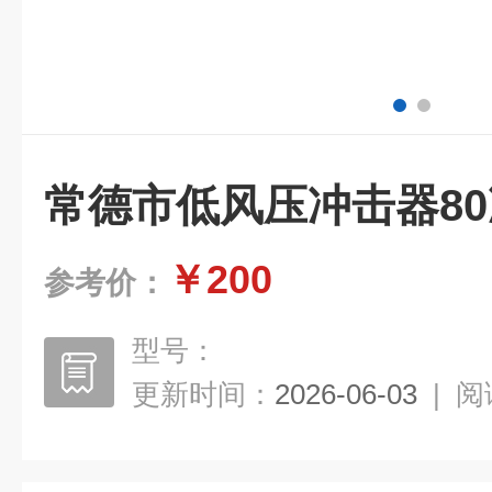
常德市低风压冲击器8
￥200
参考价：
型号：
更新时间：
2026-06-03
|
阅