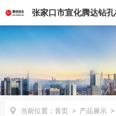
张家口市宣化腾达钻孔
限公司
当前位置：
首页
>
产品展示