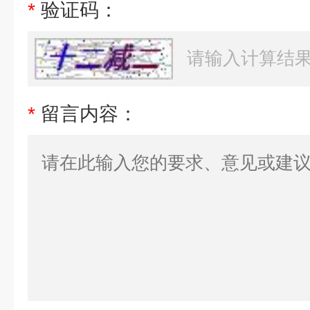
*
验证码：
*
留言内容：