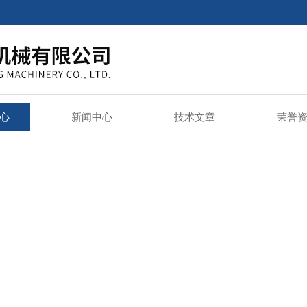
心
新闻中心
技术文章
荣誉