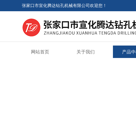
张家口市宣化腾达钻孔机械有限公司欢迎您！
网站首页
关于我们
产品中