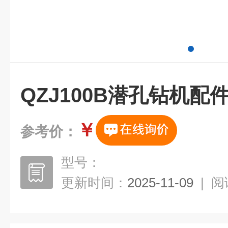
QZJ100B潜孔钻机配
￥
参考价：
型号：
更新时间：
2025-11-09
|
阅