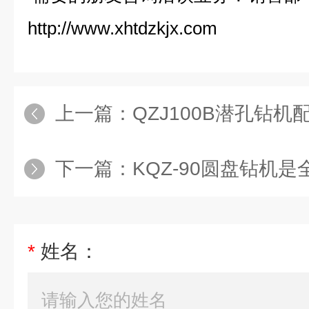
http://www.xhtdzkjx.com
上一篇：
QZJ100B潜孔钻
下一篇：
KQZ-90圆盘钻机是全
*
姓名：