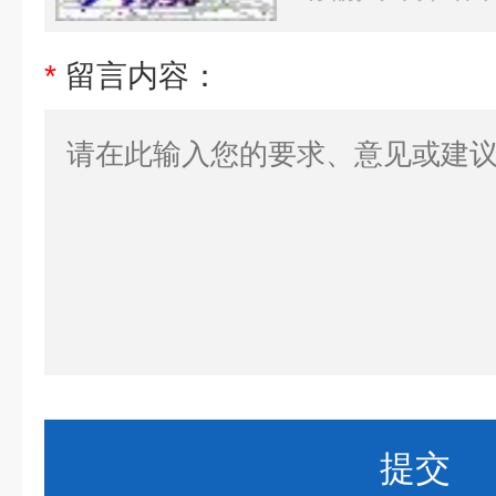
*
留言内容：