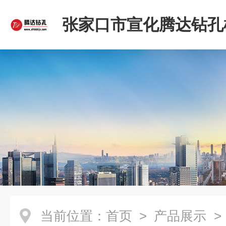
张家口市宣化腾达钻孔
限公司
当前位置：
首页
>
产品展示
>