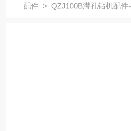
配件
> QZJ100B潜孔钻机配件