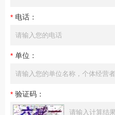
*
电话：
*
单位：
*
验证码：