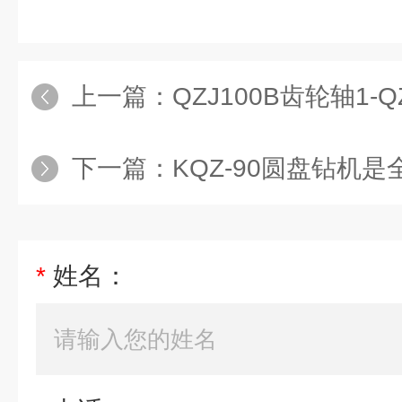
上一篇：
QZJ100B齿轮轴1-
下一篇：
KQZ-90圆盘钻机是全
*
姓名：