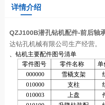
详情介绍
QZJ100B潜孔钻机配件-前后轴
达钻孔机械有限公司生产经营。
、钻机主要配件图号清单
零件图号
零件名称
单
000000
雪橇支架
010000
支柱
010003
上盘