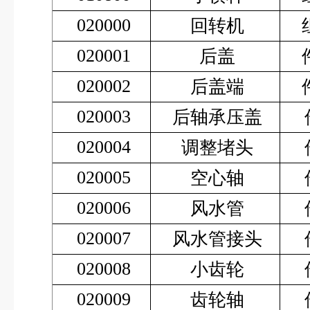
020000
回转机
020001
后盖
020002
后盖端
020003
后轴承压盖
020004
调整堵头
020005
空心轴
020006
风水管
020007
风水管接头
020008
小齿轮
020009
齿轮轴