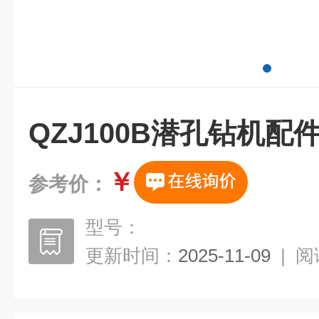
QZJ100B潜孔钻机配
￥
参考价：
型号：
更新时间：
2025-11-09
|
阅