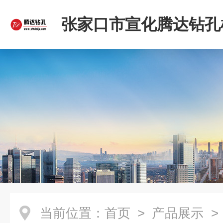
张家口市宣化腾达钻孔
限公司
当前位置：
首页
>
产品展示
>