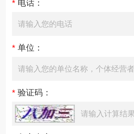
*
电话：
*
单位：
*
验证码：