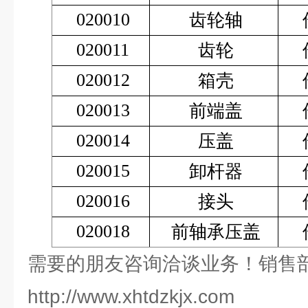
020010
齿轮轴
020011
齿轮
020012
箱壳
020013
前端盖
020014
压盖
020015
卸杆器
020016
接头
020018
前轴承压盖
需要的朋友咨询洽谈业务！销售部
http://www.xhtdzkjx.com