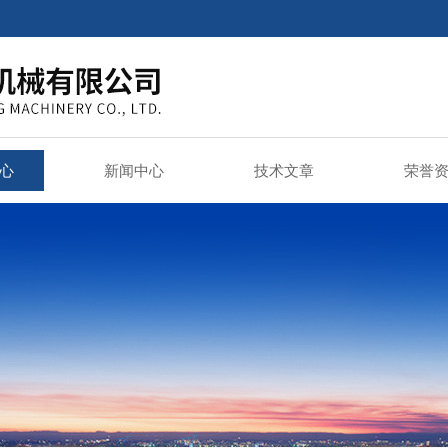
心
新闻中心
技术文章
荣誉