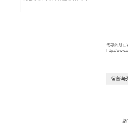
需要的朋友
http://www.
留言询
您