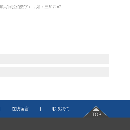
填写阿拉伯数字），如：三加四=7
在线留言
联系我们
|
|