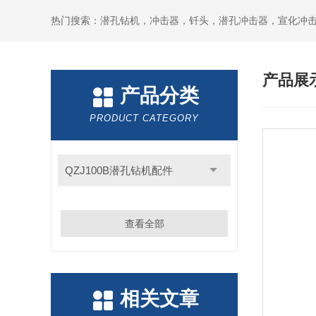
产品展
产品分类
PRODUCT CATEGORY
QZJ100B潜孔钻机配件
查看全部
相关文章