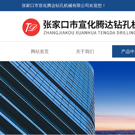
张家口市宣化腾达钻孔机械有限公司欢迎您！
网站首页
关于我们
产品中