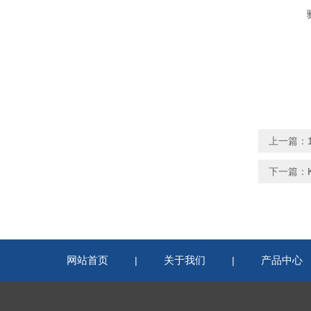
上一篇：
下一篇：
网站首页
关于我们
产品中心
|
|