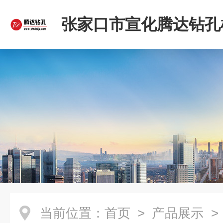
张家口市宣化腾达钻孔
限公司
当前位置：
首页
>
产品展示
>