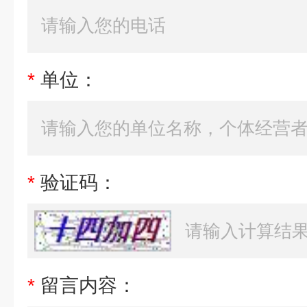
*
单位：
*
验证码：
*
留言内容：