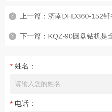
上一篇：
济南DHD360-15
下一篇：
KQZ-90圆盘钻机是全
*
姓名：
*
电话：