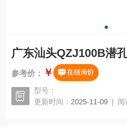
广东汕头QZJ100B潜
￥
参考价：
型号：
更新时间：
2025-11-09
|
阅